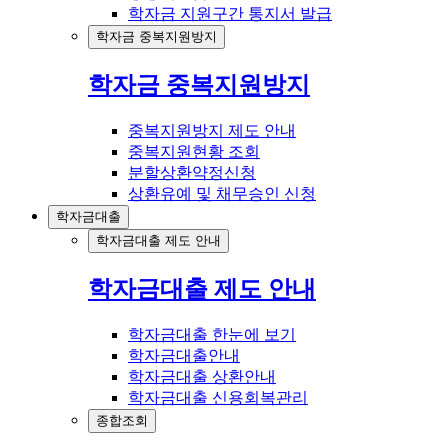
학자금 지원구간 통지서 발급
학자금 중복지원방지
학자금 중복지원방지
중복지원방지 제도 안내
중복지원현황 조회
분할상환약정신청
상환유예 및 채무승인 신청
학자금대출
학자금대출 제도 안내
학자금대출 제도 안내
학자금대출 한눈에 보기
학자금대출안내
학자금대출 상환안내
학자금대출 신용회복관리
종합조회