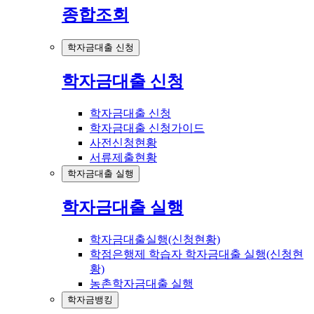
종합조회
학자금대출 신청
학자금대출 신청
학자금대출 신청
학자금대출 신청가이드
사전신청현황
서류제출현황
학자금대출 실행
학자금대출 실행
학자금대출실행(신청현황)
학점은행제 학습자 학자금대출 실행(신청현
황)
농촌학자금대출 실행
학자금뱅킹