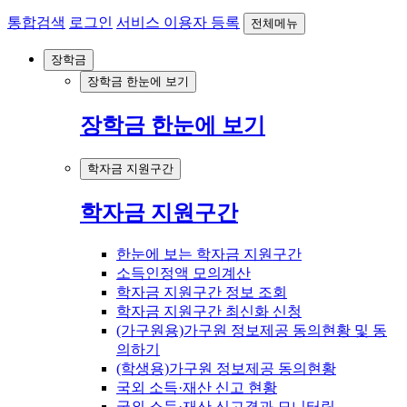
통합검색
로그인
서비스 이용자 등록
전체메뉴
장학금
장학금 한눈에 보기
장학금 한눈에 보기
학자금 지원구간
학자금 지원구간
한눈에 보는 학자금 지원구간
소득인정액 모의계산
학자금 지원구간 정보 조회
학자금 지원구간 최신화 신청
(가구원용)가구원 정보제공 동의현황 및 동
의하기
(학생용)가구원 정보제공 동의현황
국외 소득·재산 신고 현황
국외 소득·재산 신고결과 모니터링