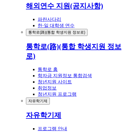
해외연수 지원(공지사항)
파란사다리
한·일 대학생 연수
통학로(路)(통합 학생지원 정보로)
통학로(路)(통합 학생지원 정보
로)
통학로 홈
학자금 지원정보 통합검색
청년지원 사이트
취업정보
청년지원 프로그램
자유학기제
자유학기제
프로그램 안내