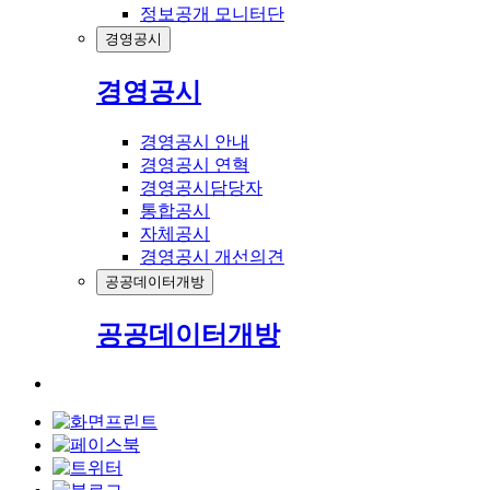
정보공개 모니터단
경영공시
경영공시
경영공시 안내
경영공시 연혁
경영공시담당자
통합공시
자체공시
경영공시 개선의견
공공데이터개방
공공데이터개방