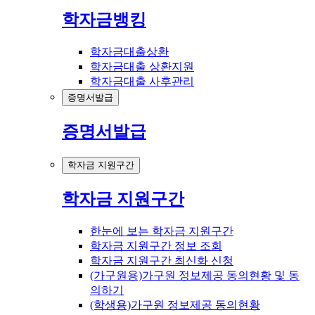
학자금뱅킹
학자금대출상환
학자금대출 상환지원
학자금대출 사후관리
증명서발급
증명서발급
학자금 지원구간
학자금 지원구간
한눈에 보는 학자금 지원구간
학자금 지원구간 정보 조회
학자금 지원구간 최신화 신청
(가구원용)가구원 정보제공 동의현황 및 동
의하기
(학생용)가구원 정보제공 동의현황