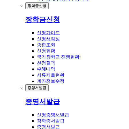
장학금신청
장학금신청
신청가이드
신청서작성
종합조회
신청현황
국가장학금 진행현황
선정결과
수혜내역
서류제출현황
계좌정보수정
증명서발급
증명서발급
신청증명서발급
장학증서발급
증명서발급