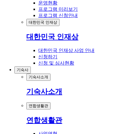
운영현황
프로그램 미리보기
프로그램 신청안내
대한민국 인재상
대한민국 인재상
대한민국 인재상 사업 안내
신청하기
신청 및 심사현황
기숙사
기숙사소개
기숙사소개
연합생활관
연합생활관
사업연혁