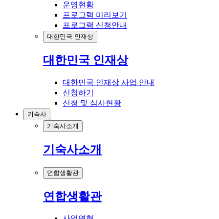
운영현황
프로그램 미리보기
프로그램 신청안내
대한민국 인재상
대한민국 인재상
대한민국 인재상 사업 안내
신청하기
신청 및 심사현황
기숙사
기숙사소개
기숙사소개
연합생활관
연합생활관
사업연혁