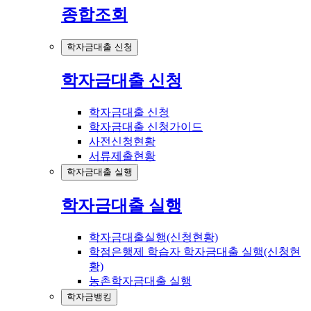
종합조회
학자금대출 신청
학자금대출 신청
학자금대출 신청
학자금대출 신청가이드
사전신청현황
서류제출현황
학자금대출 실행
학자금대출 실행
학자금대출실행(신청현황)
학점은행제 학습자 학자금대출 실행(신청현
황)
농촌학자금대출 실행
학자금뱅킹