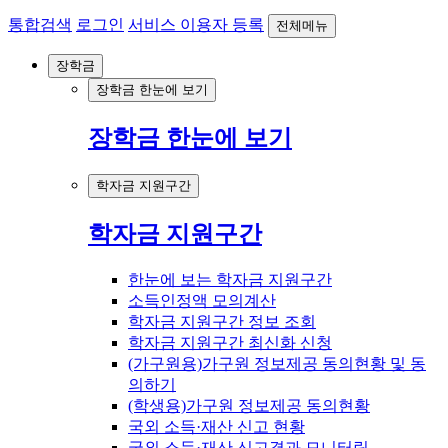
통합검색
로그인
서비스 이용자 등록
전체메뉴
장학금
장학금 한눈에 보기
장학금 한눈에 보기
학자금 지원구간
학자금 지원구간
한눈에 보는 학자금 지원구간
소득인정액 모의계산
학자금 지원구간 정보 조회
학자금 지원구간 최신화 신청
(가구원용)가구원 정보제공 동의현황 및 동
의하기
(학생용)가구원 정보제공 동의현황
국외 소득·재산 신고 현황
국외 소득·재산 신고결과 모니터링