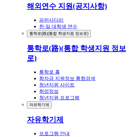
해외연수 지원(공지사항)
파란사다리
한·일 대학생 연수
통학로(路)(통합 학생지원 정보로)
통학로(路)(통합 학생지원 정보
로)
통학로 홈
학자금 지원정보 통합검색
청년지원 사이트
취업정보
청년지원 프로그램
자유학기제
자유학기제
프로그램 안내