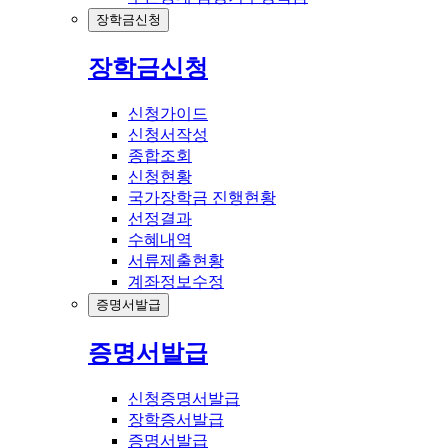
장학금신청
장학금신청
신청가이드
신청서작성
종합조회
신청현황
국가장학금 진행현황
선정결과
수혜내역
서류제출현황
계좌정보수정
증명서발급
증명서발급
신청증명서발급
장학증서발급
증명서발급