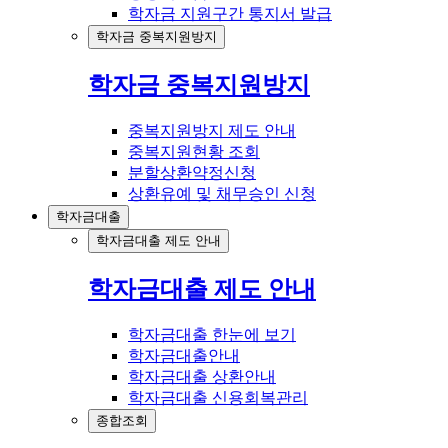
학자금 지원구간 통지서 발급
학자금 중복지원방지
학자금 중복지원방지
중복지원방지 제도 안내
중복지원현황 조회
분할상환약정신청
상환유예 및 채무승인 신청
학자금대출
학자금대출 제도 안내
학자금대출 제도 안내
학자금대출 한눈에 보기
학자금대출안내
학자금대출 상환안내
학자금대출 신용회복관리
종합조회