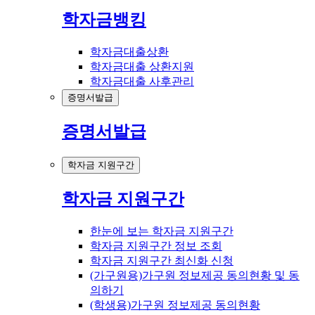
학자금뱅킹
학자금대출상환
학자금대출 상환지원
학자금대출 사후관리
증명서발급
증명서발급
학자금 지원구간
학자금 지원구간
한눈에 보는 학자금 지원구간
학자금 지원구간 정보 조회
학자금 지원구간 최신화 신청
(가구원용)가구원 정보제공 동의현황 및 동
의하기
(학생용)가구원 정보제공 동의현황