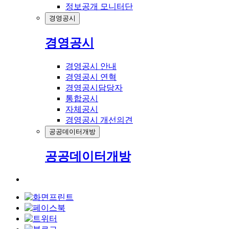
정보공개 모니터단
경영공시
경영공시
경영공시 안내
경영공시 연혁
경영공시담당자
통합공시
자체공시
경영공시 개선의견
공공데이터개방
공공데이터개방