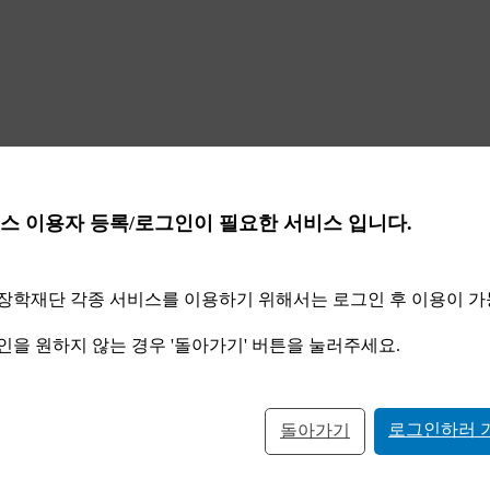
스 이용자 등록/로그인이 필요한 서비스 입니다.
장학재단 각종 서비스를 이용하기 위해서는 로그인 후 이용이 
인을 원하지 않는 경우 '돌아가기' 버튼을 눌러주세요.
로그인하러 
돌아가기