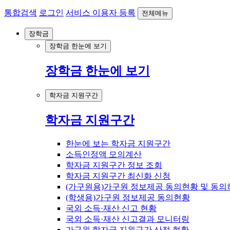
통합검색
로그인
서비스 이용자 등록
전체메뉴
장학금
장학금 한눈에 보기
장학금 한눈에 보기
학자금 지원구간
학자금 지원구간
한눈에 보는 학자금 지원구간
소득인정액 모의계산
학자금 지원구간 정보 조회
학자금 지원구간 최신화 신청
(가구원용)가구원 정보제공 동의현황 및 동의
(학생용)가구원 정보제공 동의현황
국외 소득·재산 신고 현황
국외 소득·재산 신고결과 모니터링
가구원 학자금 지원구간 산정 현황