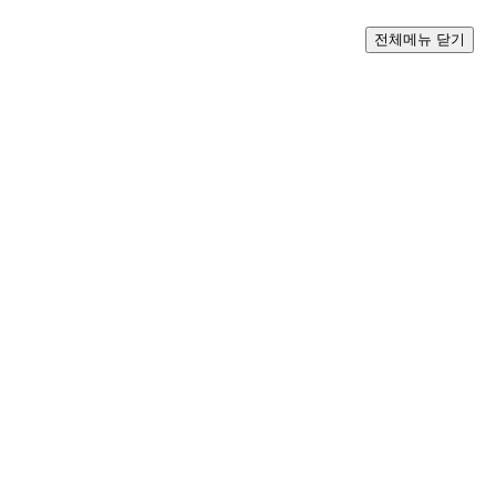
전체메뉴 닫기