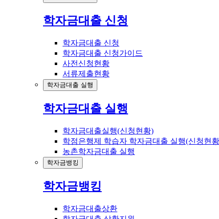
학자금대출 신청
학자금대출 신청
학자금대출 신청가이드
사전신청현황
서류제출현황
학자금대출 실행
학자금대출 실행
학자금대출실행(신청현황)
학점은행제 학습자 학자금대출 실행(신청현황
농촌학자금대출 실행
학자금뱅킹
학자금뱅킹
학자금대출상환
학자금대출 상환지원