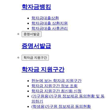
학자금뱅킹
학자금대출상환
학자금대출 상환지원
학자금대출 사후관리
증명서발급
증명서발급
학자금 지원구간
학자금 지원구간
한눈에 보는 학자금 지원구간
학자금 지원구간 정보 조회
학자금 지원구간 최신화 신청
(가구원용)가구원 정보제공 동의현황 및 동
의하기
(학생용)가구원 정보제공 동의현황