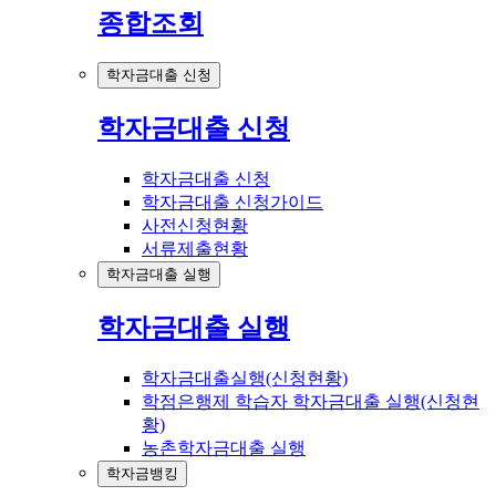
종합조회
학자금대출 신청
학자금대출 신청
학자금대출 신청
학자금대출 신청가이드
사전신청현황
서류제출현황
학자금대출 실행
학자금대출 실행
학자금대출실행(신청현황)
학점은행제 학습자 학자금대출 실행(신청현
황)
농촌학자금대출 실행
학자금뱅킹