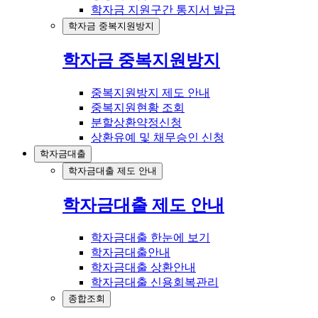
학자금 지원구간 통지서 발급
학자금 중복지원방지
학자금 중복지원방지
중복지원방지 제도 안내
중복지원현황 조회
분할상환약정신청
상환유예 및 채무승인 신청
학자금대출
학자금대출 제도 안내
학자금대출 제도 안내
학자금대출 한눈에 보기
학자금대출안내
학자금대출 상환안내
학자금대출 신용회복관리
종합조회