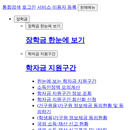
통합검색
로그인
서비스 이용자 등록
전체메뉴
장학금
장학금 한눈에 보기
장학금 한눈에 보기
학자금 지원구간
학자금 지원구간
한눈에 보는 학자금 지원구간
소득인정액 모의계산
학자금 지원구간 정보 조회
학자금 지원구간 최신화 신청
(가구원용)가구원 정보제공 동의현황 및 동
의하기
(학생용)가구원 정보제공 동의현황
국외 소득·재산 신고 현황
국외 소득·재산 신고결과 모니터링