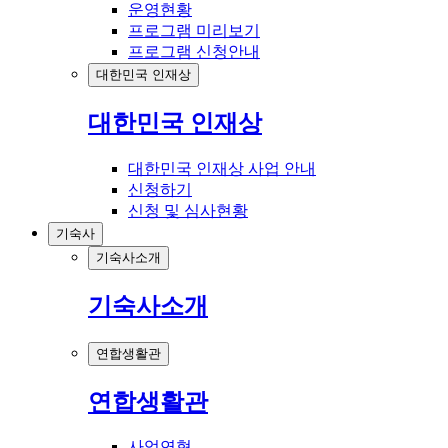
운영현황
프로그램 미리보기
프로그램 신청안내
대한민국 인재상
대한민국 인재상
대한민국 인재상 사업 안내
신청하기
신청 및 심사현황
기숙사
기숙사소개
기숙사소개
연합생활관
연합생활관
사업연혁