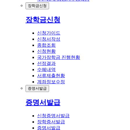
장학금신청
장학금신청
신청가이드
신청서작성
종합조회
신청현황
국가장학금 진행현황
선정결과
수혜내역
서류제출현황
계좌정보수정
증명서발급
증명서발급
신청증명서발급
장학증서발급
증명서발급