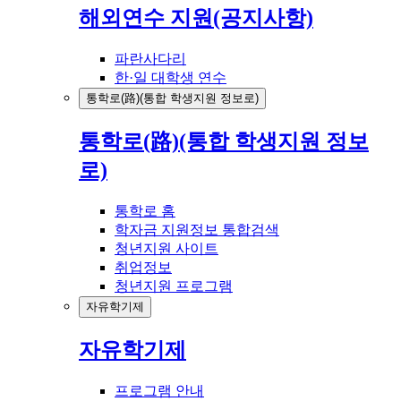
해외연수 지원(공지사항)
파란사다리
한·일 대학생 연수
통학로(路)(통합 학생지원 정보로)
통학로(路)(통합 학생지원 정보
로)
통학로 홈
학자금 지원정보 통합검색
청년지원 사이트
취업정보
청년지원 프로그램
자유학기제
자유학기제
프로그램 안내