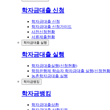
학자금대출 신청
학자금대출 신청
학자금대출 신청가이드
사전신청현황
서류제출현황
학자금대출 실행
학자금대출 실행
학자금대출실행(신청현황)
학점은행제 학습자 학자금대출 실행(신청현황
농촌학자금대출 실행
학자금뱅킹
학자금뱅킹
학자금대출상환
학자금대출 상환지원