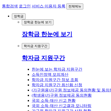
통합검색
로그인
서비스 이용자 등록
전체메뉴
장학금
장학금 한눈에 보기
장학금 한눈에 보기
학자금 지원구간
학자금 지원구간
한눈에 보는 학자금 지원구간
소득인정액 모의계산
학자금 지원구간 정보 조회
학자금 지원구간 최신화 신청
(가구원용)가구원 정보제공 동의현황 및 동의
(학생용)가구원 정보제공 동의현황
국외 소득·재산 신고 현황
국외 소득·재산 신고결과 모니터링
가구원 학자금 지원구간 산정 현황