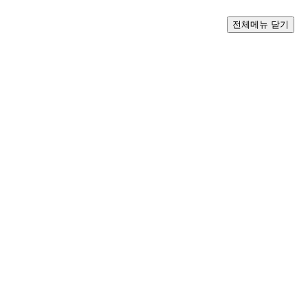
전체메뉴 닫기