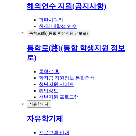
해외연수 지원(공지사항)
파란사다리
한·일 대학생 연수
통학로(路)(통합 학생지원 정보로)
통학로(路)(통합 학생지원 정보
로)
통학로 홈
학자금 지원정보 통합검색
청년지원 사이트
취업정보
청년지원 프로그램
자유학기제
자유학기제
프로그램 안내