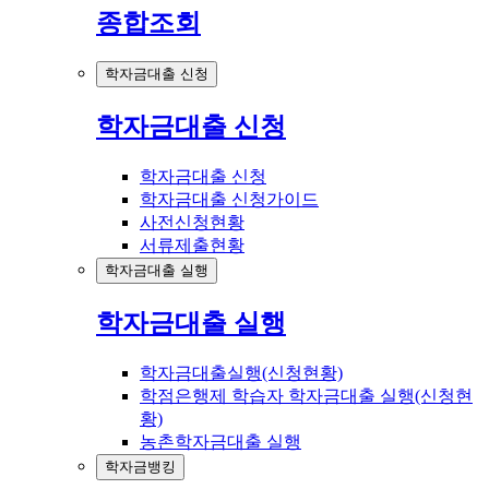
종합조회
학자금대출 신청
학자금대출 신청
학자금대출 신청
학자금대출 신청가이드
사전신청현황
서류제출현황
학자금대출 실행
학자금대출 실행
학자금대출실행(신청현황)
학점은행제 학습자 학자금대출 실행(신청현
황)
농촌학자금대출 실행
학자금뱅킹