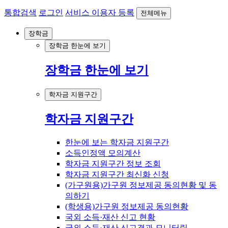
통합검색
로그인
서비스 이용자 등록
전체메뉴
장학금
장학금 한눈에 보기
장학금 한눈에 보기
학자금 지원구간
학자금 지원구간
한눈에 보는 학자금 지원구간
소득인정액 모의계산
학자금 지원구간 정보 조회
학자금 지원구간 최신화 신청
(가구원용)가구원 정보제공 동의현황 및 동
의하기
(학생용)가구원 정보제공 동의현황
국외 소득·재산 신고 현황
국외 소득·재산 신고결과 모니터링