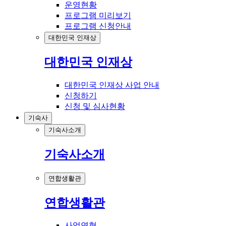
운영현황
프로그램 미리보기
프로그램 신청안내
대한민국 인재상
대한민국 인재상
대한민국 인재상 사업 안내
신청하기
신청 및 심사현황
기숙사
기숙사소개
기숙사소개
연합생활관
연합생활관
사업연혁