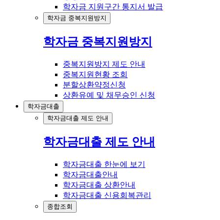
학자금 지원구간 통지서 발급
학자금 중복지원방지
학자금 중복지원방지
중복지원방지 제도 안내
중복지원현황 조회
분할상환약정신청
상환유예 및 채무승인 신청
학자금대출
학자금대출 제도 안내
학자금대출 제도 안내
학자금대출 한눈에 보기
학자금대출안내
학자금대출 상환안내
학자금대출 신용회복관리
종합조회