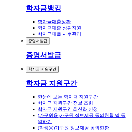
학자금뱅킹
학자금대출상환
학자금대출 상환지원
학자금대출 사후관리
증명서발급
증명서발급
학자금 지원구간
학자금 지원구간
한눈에 보는 학자금 지원구간
학자금 지원구간 정보 조회
학자금 지원구간 최신화 신청
(가구원용)가구원 정보제공 동의현황 및 동
의하기
(학생용)가구원 정보제공 동의현황