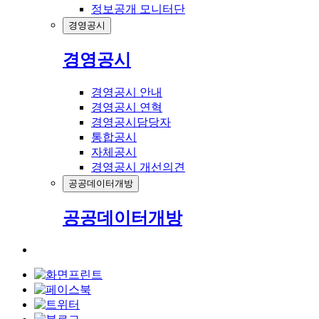
정보공개 모니터단
경영공시
경영공시
경영공시 안내
경영공시 연혁
경영공시담당자
통합공시
자체공시
경영공시 개선의견
공공데이터개방
공공데이터개방