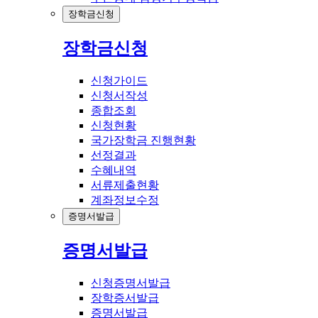
장학금신청
장학금신청
신청가이드
신청서작성
종합조회
신청현황
국가장학금 진행현황
선정결과
수혜내역
서류제출현황
계좌정보수정
증명서발급
증명서발급
신청증명서발급
장학증서발급
증명서발급