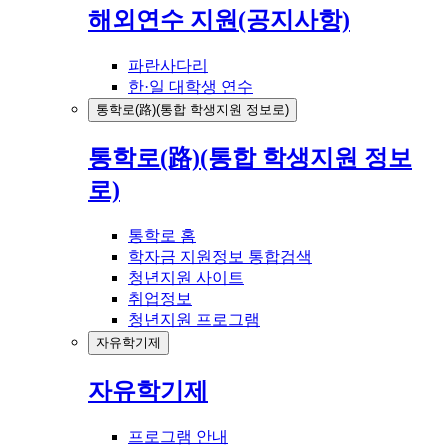
해외연수 지원(공지사항)
파란사다리
한·일 대학생 연수
통학로(路)(통합 학생지원 정보로)
통학로(路)(통합 학생지원 정보
로)
통학로 홈
학자금 지원정보 통합검색
청년지원 사이트
취업정보
청년지원 프로그램
자유학기제
자유학기제
프로그램 안내