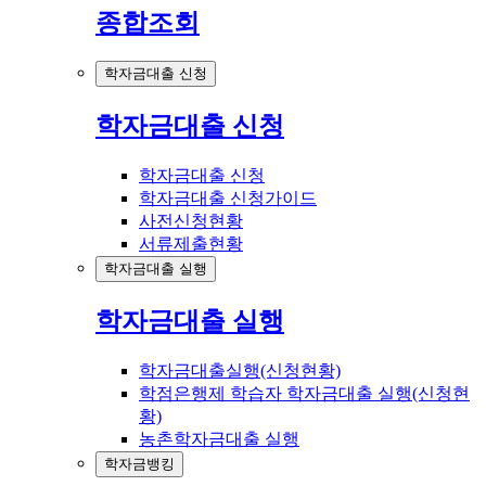
종합조회
학자금대출 신청
학자금대출 신청
학자금대출 신청
학자금대출 신청가이드
사전신청현황
서류제출현황
학자금대출 실행
학자금대출 실행
학자금대출실행(신청현황)
학점은행제 학습자 학자금대출 실행(신청현
황)
농촌학자금대출 실행
학자금뱅킹