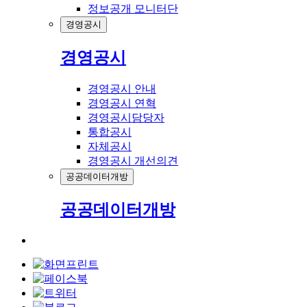
정보공개 모니터단
경영공시
경영공시
경영공시 안내
경영공시 연혁
경영공시담당자
통합공시
자체공시
경영공시 개선의견
공공데이터개방
공공데이터개방