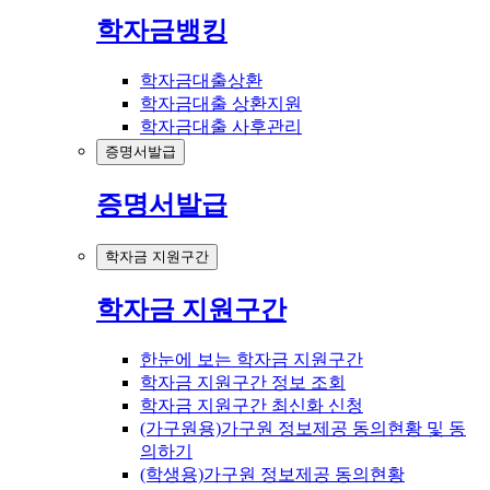
학자금뱅킹
학자금대출상환
학자금대출 상환지원
학자금대출 사후관리
증명서발급
증명서발급
학자금 지원구간
학자금 지원구간
한눈에 보는 학자금 지원구간
학자금 지원구간 정보 조회
학자금 지원구간 최신화 신청
(가구원용)가구원 정보제공 동의현황 및 동
의하기
(학생용)가구원 정보제공 동의현황