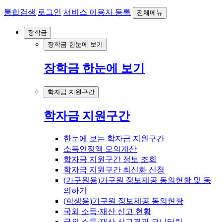
통합검색
로그인
서비스 이용자 등록
전체메뉴
장학금
장학금 한눈에 보기
장학금 한눈에 보기
학자금 지원구간
학자금 지원구간
한눈에 보는 학자금 지원구간
소득인정액 모의계산
학자금 지원구간 정보 조회
학자금 지원구간 최신화 신청
(가구원용)가구원 정보제공 동의현황 및 동
의하기
(학생용)가구원 정보제공 동의현황
국외 소득·재산 신고 현황
국외 소득·재산 신고결과 모니터링