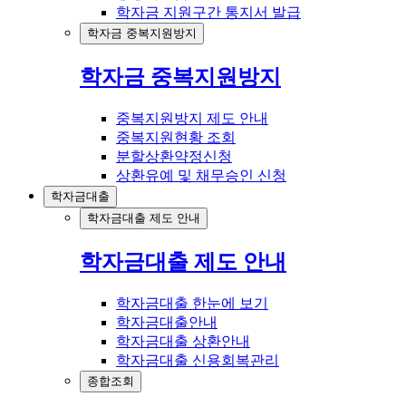
학자금 지원구간 통지서 발급
학자금 중복지원방지
학자금 중복지원방지
중복지원방지 제도 안내
중복지원현황 조회
분할상환약정신청
상환유예 및 채무승인 신청
학자금대출
학자금대출 제도 안내
학자금대출 제도 안내
학자금대출 한눈에 보기
학자금대출안내
학자금대출 상환안내
학자금대출 신용회복관리
종합조회