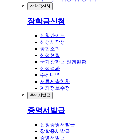
장학금신청
장학금신청
신청가이드
신청서작성
종합조회
신청현황
국가장학금 진행현황
선정결과
수혜내역
서류제출현황
계좌정보수정
증명서발급
증명서발급
신청증명서발급
장학증서발급
증명서발급