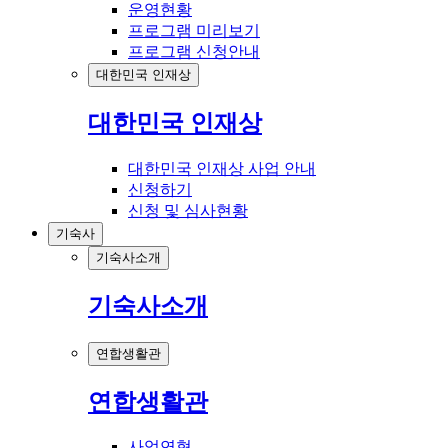
운영현황
프로그램 미리보기
프로그램 신청안내
대한민국 인재상
대한민국 인재상
대한민국 인재상 사업 안내
신청하기
신청 및 심사현황
기숙사
기숙사소개
기숙사소개
연합생활관
연합생활관
사업연혁