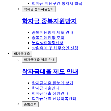
학자금 지원구간 통지서 발급
학자금 중복지원방지
학자금 중복지원방지
중복지원방지 제도 안내
중복지원현황 조회
분할상환약정신청
상환유예 및 채무승인 신청
학자금대출
학자금대출 제도 안내
학자금대출 제도 안내
학자금대출 한눈에 보기
학자금대출안내
학자금대출 상환안내
학자금대출 신용회복관리
종합조회