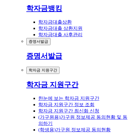
학자금뱅킹
학자금대출상환
학자금대출 상환지원
학자금대출 사후관리
증명서발급
증명서발급
학자금 지원구간
학자금 지원구간
한눈에 보는 학자금 지원구간
학자금 지원구간 정보 조회
학자금 지원구간 최신화 신청
(가구원용)가구원 정보제공 동의현황 및 동
의하기
(학생용)가구원 정보제공 동의현황