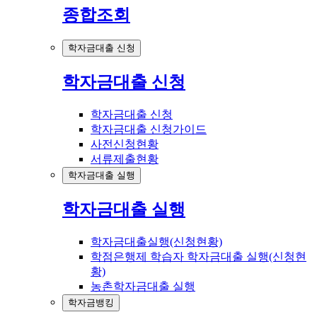
종합조회
학자금대출 신청
학자금대출 신청
학자금대출 신청
학자금대출 신청가이드
사전신청현황
서류제출현황
학자금대출 실행
학자금대출 실행
학자금대출실행(신청현황)
학점은행제 학습자 학자금대출 실행(신청현
황)
농촌학자금대출 실행
학자금뱅킹