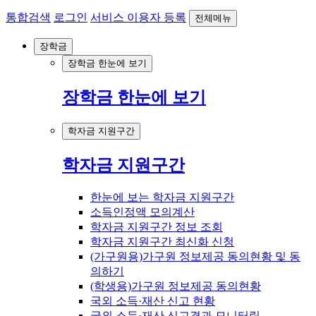
통합검색
로그인
서비스 이용자 등록
전체메뉴
장학금
장학금 한눈에 보기
장학금 한눈에 보기
학자금 지원구간
학자금 지원구간
한눈에 보는 학자금 지원구간
소득인정액 모의계산
학자금 지원구간 정보 조회
학자금 지원구간 최신화 신청
(가구원용)가구원 정보제공 동의현황 및 동
의하기
(학생용)가구원 정보제공 동의현황
국외 소득·재산 신고 현황
국외 소득·재산 신고결과 모니터링