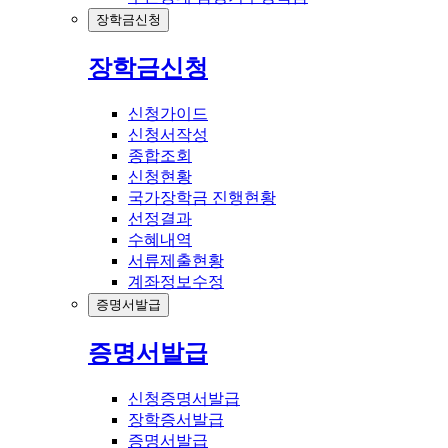
장학금신청
장학금신청
신청가이드
신청서작성
종합조회
신청현황
국가장학금 진행현황
선정결과
수혜내역
서류제출현황
계좌정보수정
증명서발급
증명서발급
신청증명서발급
장학증서발급
증명서발급