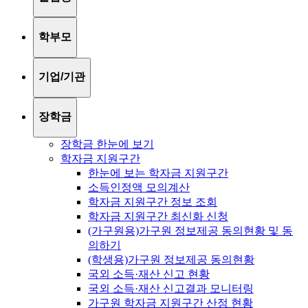
학부모
기업/기관
장학금
장학금 한눈에 보기
학자금 지원구간
한눈에 보는 학자금 지원구간
소득인정액 모의계산
학자금 지원구간 정보 조회
학자금 지원구간 최신화 신청
(가구원용)가구원 정보제공 동의현황 및 동
의하기
(학생용)가구원 정보제공 동의현황
국외 소득·재산 신고 현황
국외 소득·재산 신고결과 모니터링
가구원 학자금 지원구간 산정 현황