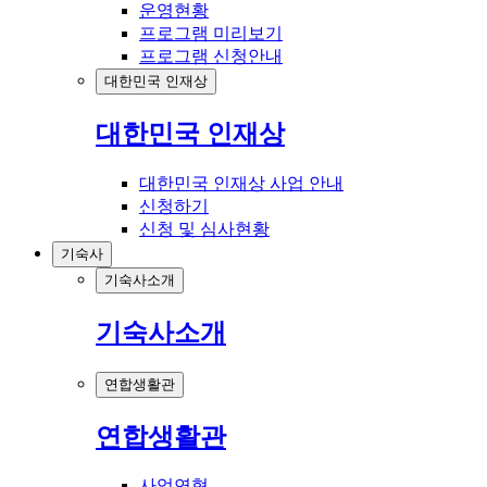
운영현황
프로그램 미리보기
프로그램 신청안내
대한민국 인재상
대한민국 인재상
대한민국 인재상 사업 안내
신청하기
신청 및 심사현황
기숙사
기숙사소개
기숙사소개
연합생활관
연합생활관
사업연혁