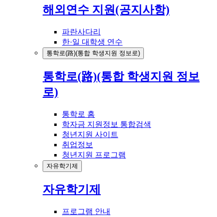
해외연수 지원(공지사항)
파란사다리
한·일 대학생 연수
통학로(路)(통합 학생지원 정보로)
통학로(路)(통합 학생지원 정보
로)
통학로 홈
학자금 지원정보 통합검색
청년지원 사이트
취업정보
청년지원 프로그램
자유학기제
자유학기제
프로그램 안내