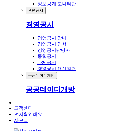
정보공개 모니터단
경영공시
경영공시
경영공시 안내
경영공시 연혁
경영공시담당자
통합공시
자체공시
경영공시 개선의견
공공데이터개방
공공데이터개방
고객센터
먼저확인해요
자료실