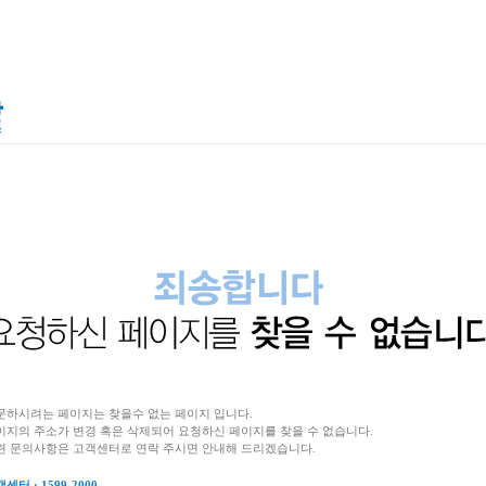
문하시려는 페이지는 찾을수 없는 페이지 입니다.
이지의 주소가 변경 혹은 삭제되어 요청하신 페이지를 찾을 수 없습니다.
련 문의사항은 고객센터로 연락 주시면 안내해 드리겠습니다.
센터 : 1599-2000