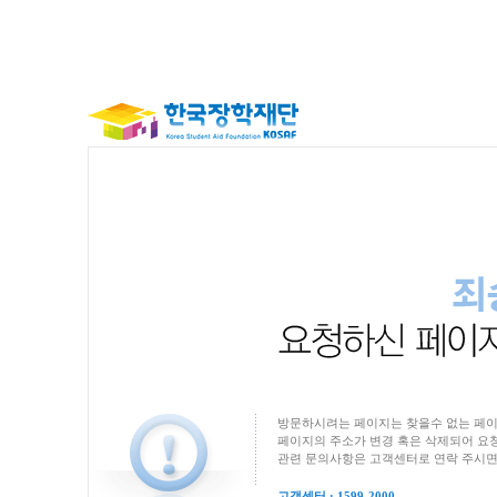
방문하시려는 페이지는 찾을수 없는 페이
페이지의 주소가 변경 혹은 삭제되어 요청
관련 문의사항은 고객센터로 연락 주시면
고객센터 : 1599-2000