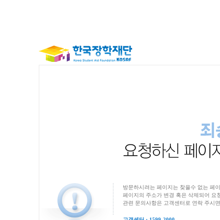
방문하시려는 페이지는 찾을수 없는 페이
페이지의 주소가 변경 혹은 삭제되어 요청
관련 문의사항은 고객센터로 연락 주시면
고객센터 : 1599-2000