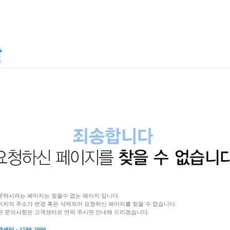
문하시려는 페이지는 찾을수 없는 페이지 입니다.
이지의 주소가 변경 혹은 삭제되어 요청하신 페이지를 찾을 수 없습니다.
련 문의사항은 고객센터로 연락 주시면 안내해 드리겠습니다.
센터 : 1599-2000