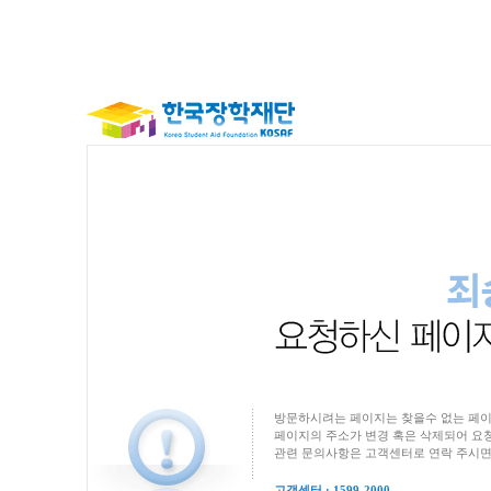
방문하시려는 페이지는 찾을수 없는 페이
페이지의 주소가 변경 혹은 삭제되어 요청
관련 문의사항은 고객센터로 연락 주시면
고객센터 : 1599-2000