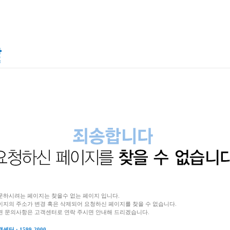
문하시려는 페이지는 찾을수 없는 페이지 입니다.
이지의 주소가 변경 혹은 삭제되어 요청하신 페이지를 찾을 수 없습니다.
련 문의사항은 고객센터로 연락 주시면 안내해 드리겠습니다.
센터 : 1599-2000