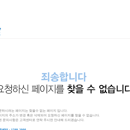
문하시려는 페이지는 찾을수 없는 페이지 입니다.
이지의 주소가 변경 혹은 삭제되어 요청하신 페이지를 찾을 수 없습니다.
련 문의사항은 고객센터로 연락 주시면 안내해 드리겠습니다.
센터 : 1599-2000