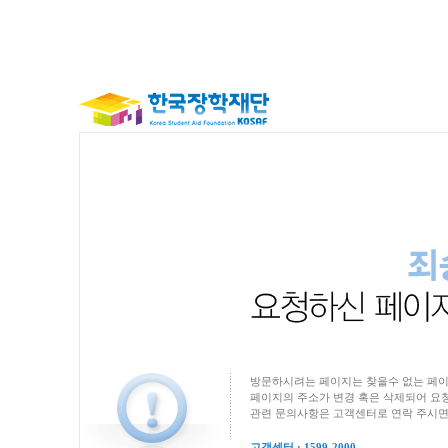
방문하시려는 페이지는 찾을수 없는 페이
페이지의 주소가 변경 혹은 삭제되어 요청
관련 문의사항은 고객센터로 연락 주시면
고객센터 : 1599-2000