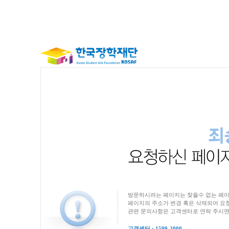
방문하시려는 페이지는 찾을수 없는 페이
페이지의 주소가 변경 혹은 삭제되어 요청
관련 문의사항은 고객센터로 연락 주시면
고객센터 : 1599-2000