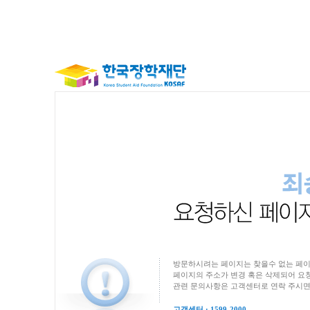
방문하시려는 페이지는 찾을수 없는 페이
페이지의 주소가 변경 혹은 삭제되어 요청
관련 문의사항은 고객센터로 연락 주시면
고객센터 : 1599-2000