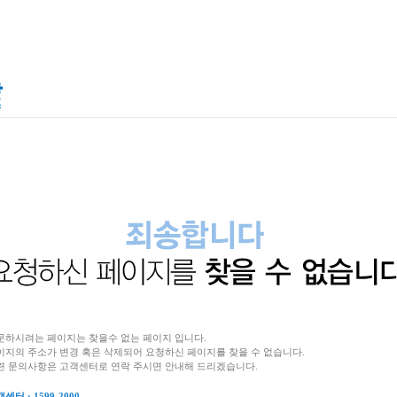
문하시려는 페이지는 찾을수 없는 페이지 입니다.
이지의 주소가 변경 혹은 삭제되어 요청하신 페이지를 찾을 수 없습니다.
련 문의사항은 고객센터로 연락 주시면 안내해 드리겠습니다.
센터 : 1599-2000