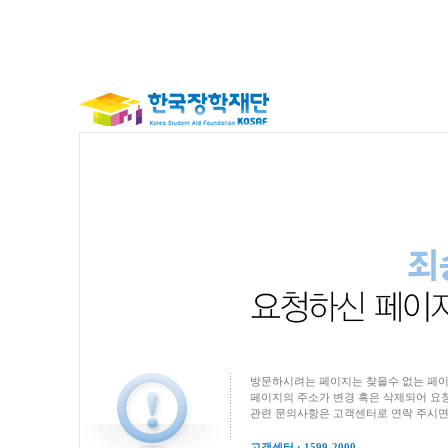
방문하시려는 페이지는 찾을수 없는 페이
페이지의 주소가 변경 혹은 삭제되어 요청
관련 문의사항은 고객센터로 연락 주시면
고객센터 : 1599-2000